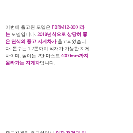
이번에 출고된 모델은
 FBRM12-80이라
는
 모델입니다. 
2018년식으로 상당히 좋
은 연식의 중고 지게차가
 출고되었습니
다. 톤수는 1.2톤까지 적재가 가능한 지게
차이며, 높이는 2단 마스트
 4000mm까지 
올라가는 지게차
입니다. 