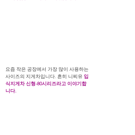
요즘 작은 공장에서 가장 많이 사용하는 
사이즈의 지게차입니다. 흔히 니찌유 
입
식지게차 신형-80시리즈라고 이야기합
니다.