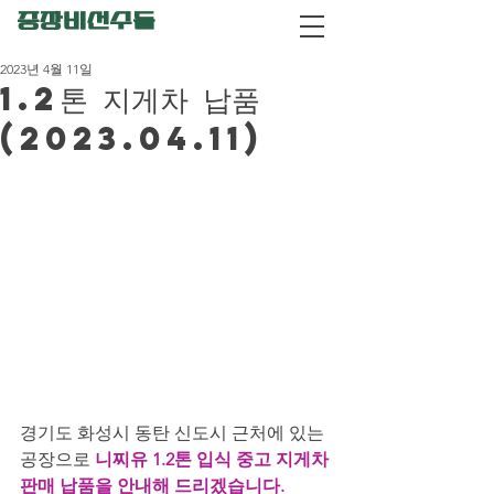
중장비선수들
2023년 4월 11일
1.2톤 지게차 납품
(2023.04.11)
경기도 화성시 동탄 신도시 근처에 있는 
공장으로
 니찌유 1.2톤 입식 중고 지게차 
판매 납품을 안내해 드리겠습니다. 