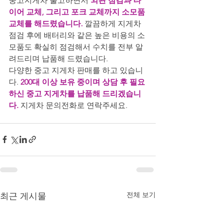
중고지게차 출고하면서
 외관 점검과 타
이어 교체, 그리고 포크 교체까지 소모품 
교체를 해드렸습니다.
 깔끔하게 지게차 
점검 후에 배터리와 같은 높은 비용의 소
모품도 확실히 점검해서 수치를 전부 알
려드리며 납품해 드렸습니다.
다양한 중고 지게차 판매를 하고 있습니
다. 
200대 이상 보유 중이며 상담 후 필요
하신 중고 지게차를 납품해 드리겠습니
다.
 지게차 문의전화로 연락주세요.
전체 보기
최근 게시물