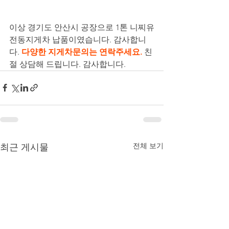
이상 경기도 안산시 공장으로 1톤 니찌유
전동지게차 납품이였습니다. 감사합니
다. 
다양한 지게차문의는 연락주세요.
 친
절 상담해 드립니다. 감사합니다.
전체 보기
최근 게시물