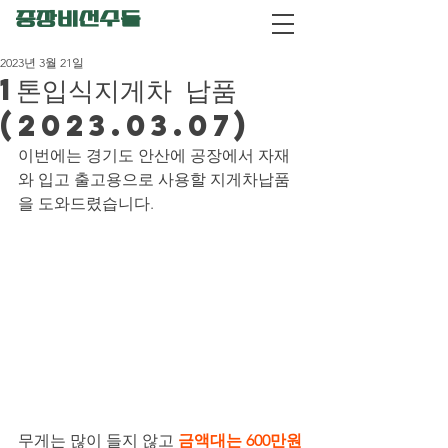
중장비선수들
2023년 3월 21일
1톤입식지게차 납품
(2023.03.07)
이번에는 경기도 안산에 공장에서 자재
와 입고 출고용으로 사용할 지게차납품 
을 도와드렸습니다.
무게는 많이 들지 않고 
금액대는 600만원