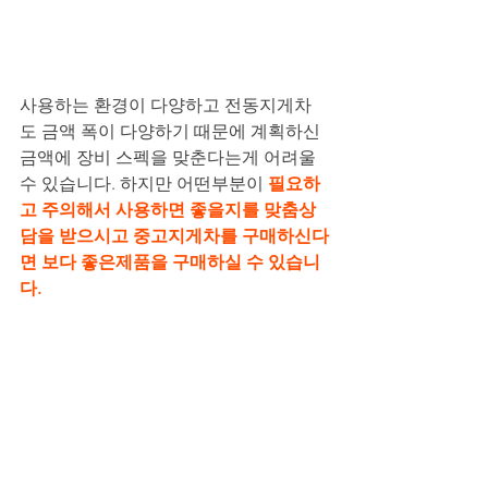
사용하는 환경이 다양하고 전동지게차
도 금액 폭이 다양하기 때문에 계획하신 
금액에 장비 스펙을 맞춘다는게 어려울 
수 있습니다. 하지만 어떤부분이 
필요하
고 주의해서 사용하면 좋을지를 맞춤상
담을 받으시고 중고지게차를 구매하신다
면 보다 좋은제품을 구매하실 수 있습니
다.