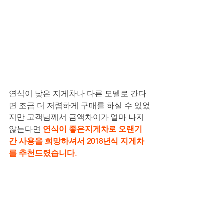
연식이 낮은 지게차나 다른 모델로 간다
면 조금 더 저렴하게 구매를 하실 수 있었
지만 고객님께서 금액차이가 얼마 나지 
않는다면 
연식이 좋은지게차로 오랜기
간 사용을 희망하셔서 2018년식 지게차
를 추천드렸습니다.