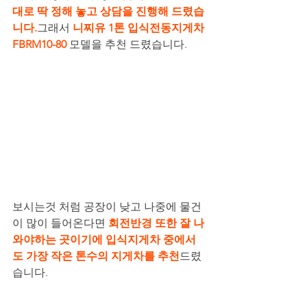
대로 딱 정해 놓고 상담을 진행해 드렸습
니다.
그래서 
니찌유 1톤 입식전동지게차 
FBRM10-80 
모델을 추천 드렸습니다.
보시는것 처럼 공장이 낮고 나중에 물건
이 많이 들어온다면 
회전반경 또한 잘 나
와야하는 곳이기에 입식지게차 중에서
도 가장 작은 톤수의 지게차를 추천
드렸
습니다.