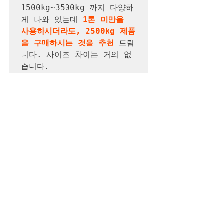
1500kg~3500kg 까지 다양하
게 나와 있는데
1톤 미만을 
사용하시더라도, 2500kg 제품
을 구매하시는 것을 추천
 드립
니다. 사이즈 차이는 거의 없
습니다.