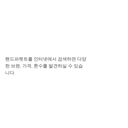
핸드파렛트를 인터넷에서 검색하면 다양
한 브랜, 가격, 톤수를 발견하실 수 있습
니다.