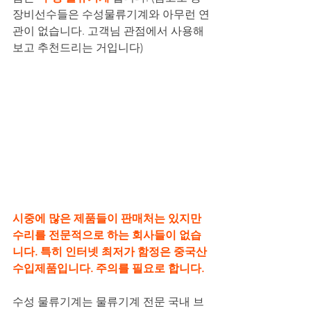
장비선수들은 수성물류기계와 아무런 연
관이 없습니다. 고객님 관점에서 사용해
보고 추천드리는 거입니다)
시중에 많은 제품들이 판매처는 있지만 
수리를 전문적으로 하는 회사들이 없습
니다. 특히 인터넷 최저가 함정은 중국산 
수입제품입니다. 주의를 필요로 합니다.
수성 물류기계는 물류기계 전문 국내 브