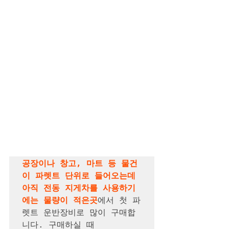
공장이나 창고, 마트 등 물건
이 파렛트 단위로 들어오는데 
아직 전동 지게차를 사용하기
에는 물량이 적은곳
에서 첫 파
렛트 운반장비로 많이 구매합
니다. 구매하실 때  