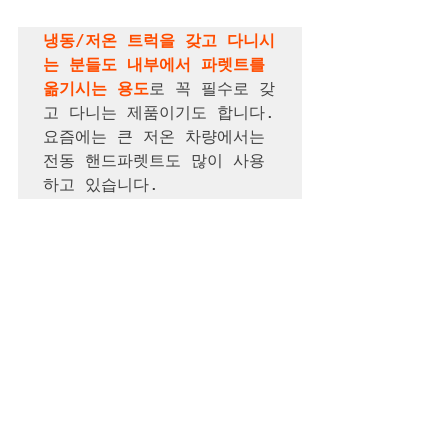
냉동/저온 트럭을 갖고 다니시
는 분들도 내부에서 파렛트를 
옮기시는 용도
로 꼭 필수로 갖
고 다니는 제품이기도 합니다. 
요즘에는 큰 저온 차량에서는 
전동 핸드파렛트도 많이 사용
하고 있습니다.