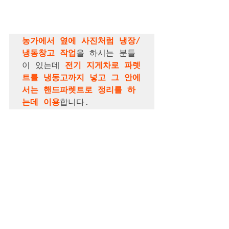
농가에서 옆에 사진처럼 냉장/
냉동창고 작업
을 하시는 분들
이 있는데 
전기 지게차로 파렛
트를 냉동고까지 넣고 그 안에
서는 핸드파렛트로 정리를 하
는데 이용
합니다.