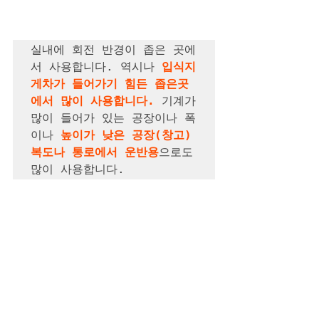
실내에 회전 반경이 좁은 곳에
서 사용합니다. 역시나 
입식지
게차가 들어가기 힘든 좁은곳
에서 많이 사용합니다.
 기계가 
많이 들어가 있는 공장이나 폭
이나 
높이가 낮은 공장(창고) 
복도나 통로에서 운반용
으로도 